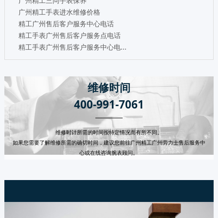
广州精工三问手表保养
广州精工手表进水维修价格
精工广州售后客户服务中心电话
精工手表广州售后客户服务点电话
精工手表广州售后客户服务中心电...
维修时间
400-991-7061
维修时计所需的时间按特定情况而有所不同。
如果您需要了解维修所需的确切时间，建议您前往广州精工广州劳力士售后服务中
心或在线咨询腕表顾问。