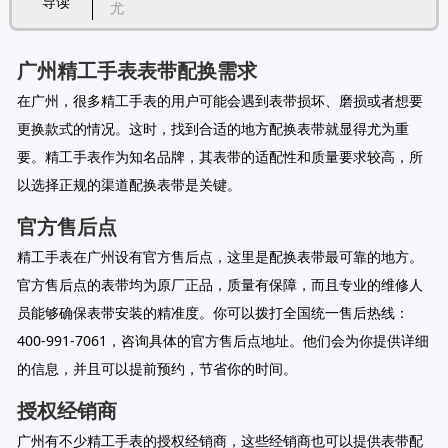
导读
尤
广州精工手表表带配换需求
在广州，很多精工手表的用户可能会遇到表带损坏、磨损或者想要
更换款式的情况。这时，找到合适的地方配换表带就显得尤为重
要。精工手表作为知名品牌，其表带的适配性和质量要求较高，所
以选择正规的渠道配换表带是关键。
官方售后点
精工手表在广州设有官方售后点，这里是配换表带最可靠的地方。
官方售后点的表带均为原厂正品，质量有保障，而且专业的维修人
员能够确保表带安装的精准度。你可以拨打全国统一售后热线：
400-991-7061，咨询具体的官方售后点地址。他们会为你提供详细
的信息，并且可以提前预约，节省你的时间。
授权经销商
广州有不少精工手表的授权经销商，这些经销商也可以提供表带配