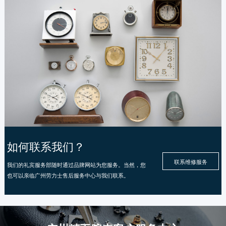
如何联系我们？
联系维修服务
我们的礼宾服务部随时通过品牌网站为您服务。当然，您
也可以亲临广州劳力士售后服务中心与我们联系。