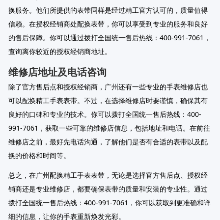
换服务。他们所提供的表带同样是经过精工官方认可的，质量值得
信赖。在授权经销商处配换表带，你可以享受到专业的服务和良好
的售后保障。你可以通过拨打全国统一售后热线：400-991-7061，
查询离你较近的授权经销商地址。
维修店地址及电话咨询
除了官方售后点和授权经销商，广州还有一些专业的手表维修店也
可以配换精工手表表带。不过，在选择维修店时要谨慎，确保其有
良好的口碑和专业的技术。你可以拨打全国统一售后热线：400-
991-7061，获取一些可靠的维修店信息，包括地址和电话。在前往
维修店之前，最好先电话沟通，了解他们是否有合适的表带以及配
换的价格和时间等。
总之，在广州配换精工手表表带，无论是选择官方售后点、授权经
销商还是专业维修店，都要确保表带的质量和安装的专业性。通过
拨打全国统一售后热线：400-991-7061，你可以获取到更准确和详
细的信息，让你的手表重新焕发光彩。