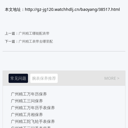
本文地址：http://gz-jg120.watchhdlj.cn/baoyang/38517.html
上一篇：
广州精工哪能配表带
下一篇：
广州精工表带去哪里配
常见问题
腕表保养推荐
MORE >
广州精工万年历保养
广州精工三问保养
广州精工万年历手表保养
广州精工月相保养
广州精工陀飞轮手表保养