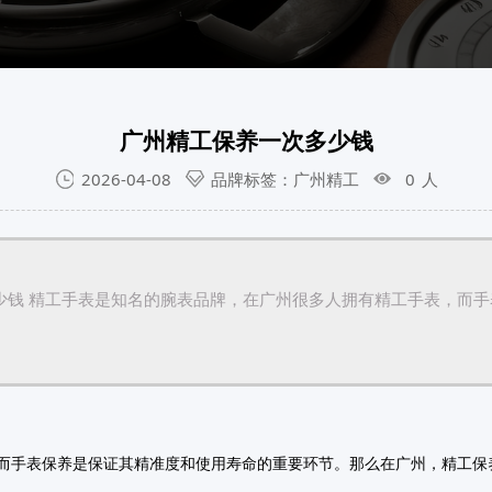
广州精工保养一次多少钱
2026-04-08
品牌标签：广州精工
0
人
少钱 精工手表是知名的腕表品牌，在广州很多人拥有精工手表，而
而手表保养是保证其精准度和使用寿命的重要环节。那么在广州，精工保