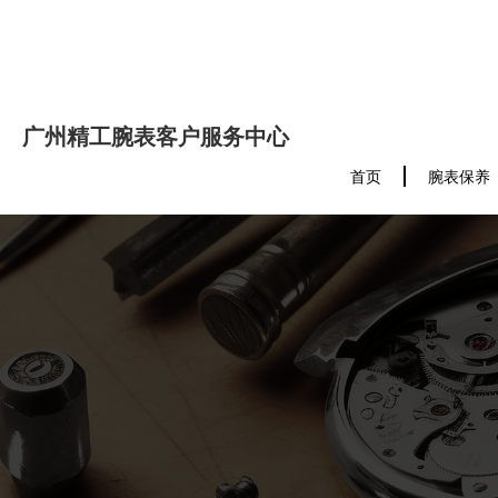
广州精工腕表客户服务中心
首页
腕表保养