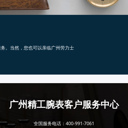
服务。当然，您也可以亲临广州劳力士
广州精工腕表客户服务中心
全国服务电话：
400-991-7061