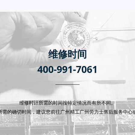
维修时间
400-991-7061
维修时计所需的时间按特定情况而有所不同。
所需的确切时间，建议您前往广州精工广州劳力士售后服务中心