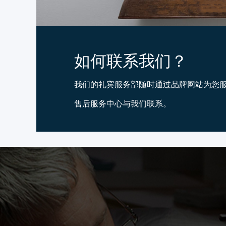
如何联系我们？
我们的礼宾服务部随时通过品牌网站为您
售后服务中心与我们联系。