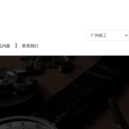
见问题
联系我们