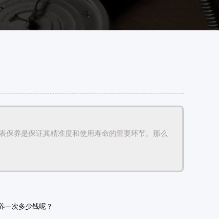
手表保养是保证其精准度和使用寿命的重要环节。那么
养一次多少钱呢？