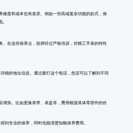
养难度和成本也有差异。例如一些高端复杂功能的款式，保
高。
务。在这些保养点，技师经过严格培训，对精工手表的特性
提供详细的地址信息。通过拨打这个电话，您还可以了解到不同
应增加。比如更换表带、表盘等，费用根据具体零部件的价
手表得到专业的保养，同时也能清楚知晓保养费用。