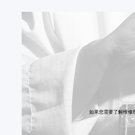
如果您需要了解维修