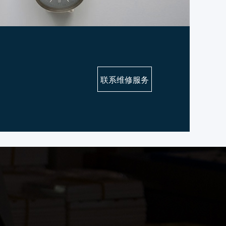
联系维修服务