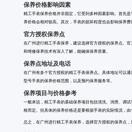
保养价格影响因素
精工手表保养价格并非固定，它受到多种因素影响。首先是
养价格会相对较高。其次，手表的损坏程度也会影响保养费
官方授权保养点
在广州进行精工手表保养，建议选择官方授权的保养点。官
和维修保养技术有深入了解，能确保保养质量。
保养点地址及电话
在广州有多个官方授权的精工手表保养点。具体地址可以通过拨
型号手表的保养价格范围，以及预约保养服务等。
保养项目与价格参考
一般来说，精工手表的基础保养项目包括清洗、润滑、调试
格而定。但具体的保养价格还是要根据手表的实际情况，由
总之，在广州进行精工手表保养，选择官方授权的保养点，通过