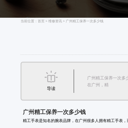
当前位置：
首页
>
维修资讯
> 广州精工保养一次多少钱
广州精工保养一次多
在广州，精
导读
广州精工保养一次多少钱
精工手表是知名的腕表品牌，在广州很多人拥有精工手表，